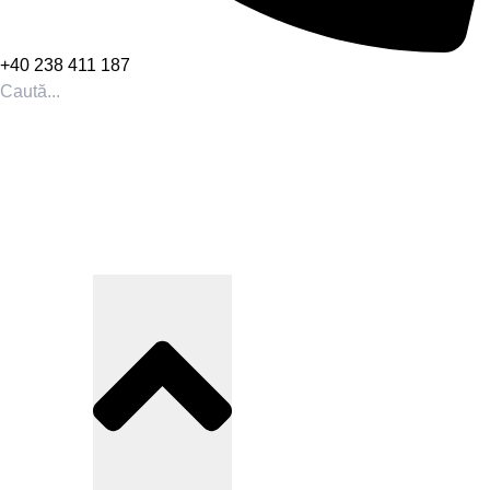
+40 238 411 187