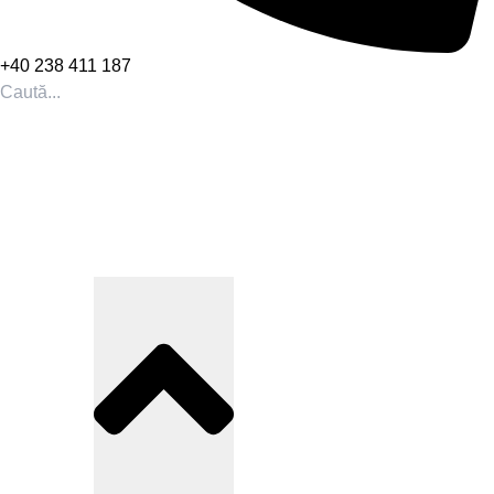
+40 238 411 187