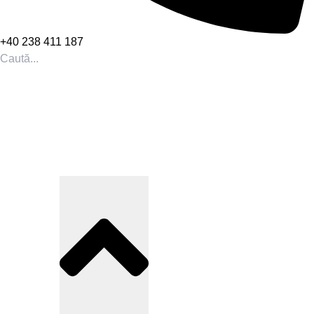
+40 238 411 187