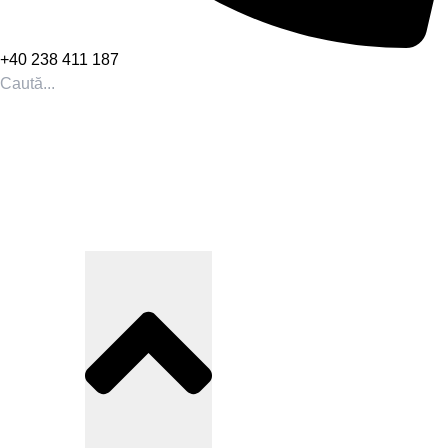
+40 238 411 187