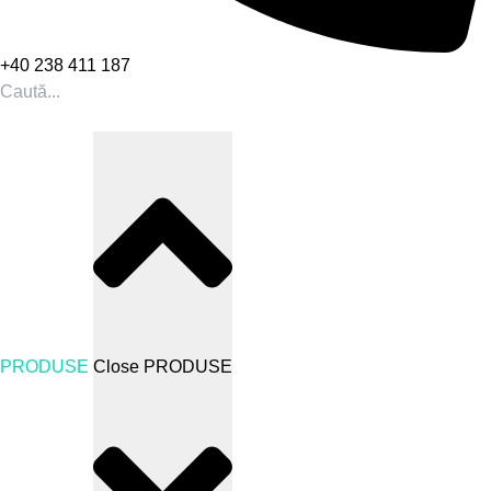
+40 238 411 187
PRODUSE
Close PRODUSE